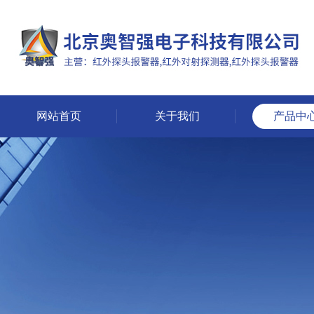
网站首页
关于我们
产品中