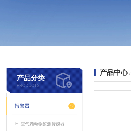
产品中心
产品分类
PRODUCTS
报警器
空气颗粒物监测传感器