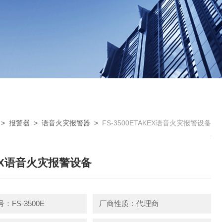
>
报警器
>
语音火灾报警器
>
FS-3500ETAKEX语音火灾报警设备
EX语音火灾报警设备
：FS-3500E
厂商性质：代理商