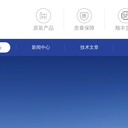
原装产品
质量保障
顺丰
心
新闻中心
技术文章