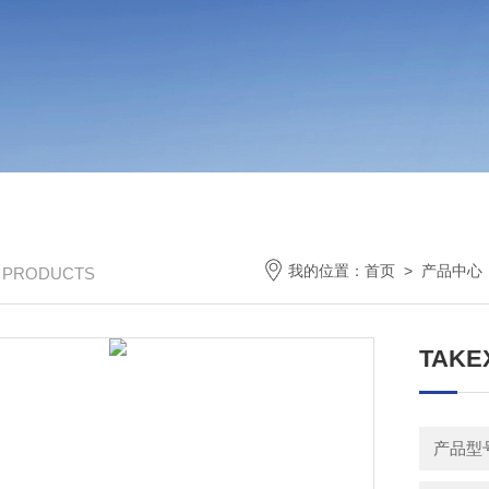
我的位置：
首页
>
产品中心
/ PRODUCTS
TAK
产品型号