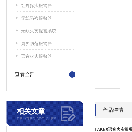
红外探头报警器
无线防盗报警器
无线火灾报警系统
周界防范报警器
语音火灾报警器
查看全部
产品详情
相关文章
RELATED ARTICLES
TAKEX语音火灾报