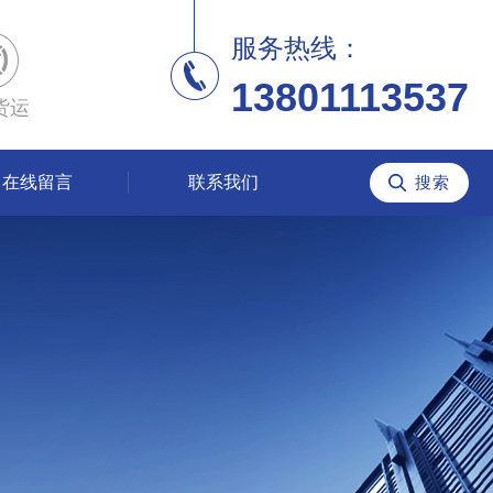
服务热线：
13801113537
货运
在线留言
联系我们