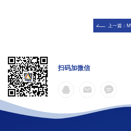
上一篇：
M
扫码加微信