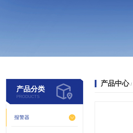
产品中心
产品分类
PRODUCTS
报警器