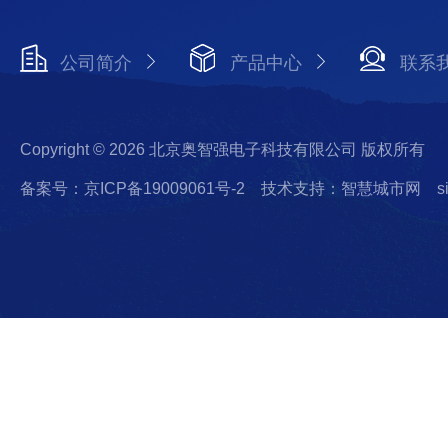
公司简介
产品中心
联系
Copyright © 2026 北京奥智强电子科技有限公司 版权所有
备案号：京ICP备19009061号-2
技术支持：智慧城市网
s