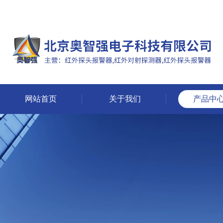
网站首页
关于我们
产品中