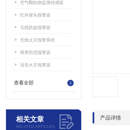
空气颗粒物监测传感器
红外探头报警器
无线防盗报警器
无线火灾报警系统
周界防范报警器
语音火灾报警器
查看全部
产品详情
相关文章
RELATED ARTICLES