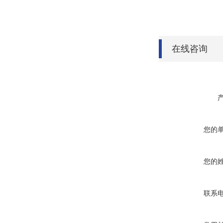
在线咨询
您的
您的
联系