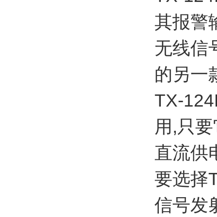
其报警
无线信号
的另一
TX-
用,只要
直流供
要选择T
信号发