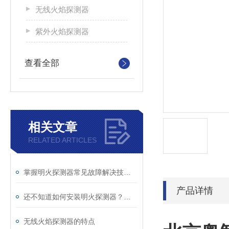
无线火焰探测器
紫外火焰探测器
查看全部
相关文章
RELATED ARTICLES
掌握明火探测器常见故障解决技巧是确保持续可靠运行的关键
产品详情
还不知道如何安装明火探测器？进来看
无线火焰探测器的特点