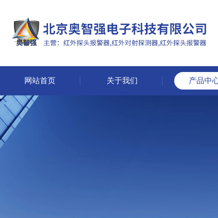
网站首页
关于我们
产品中