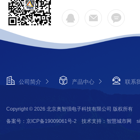
公司简介
产品中心
联系
Copyright © 2026 北京奥智强电子科技有限公司 版权所有
备案号：京ICP备19009061号-2
技术支持：智慧城市网
s