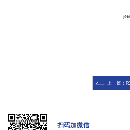
验
上一篇：
R
扫码加微信