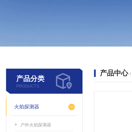
产品中心
产品分类
PRODUCTS
火焰探测器
户外火焰探测器