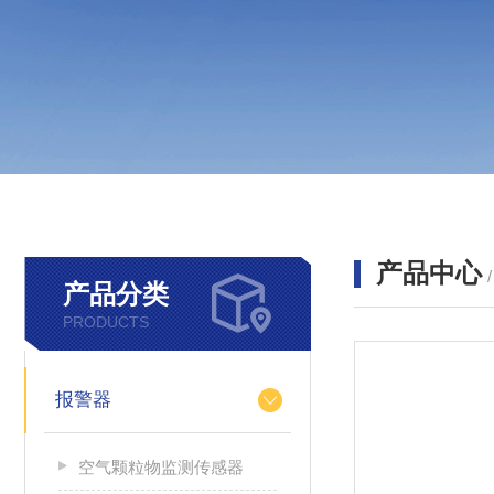
产品中心
产品分类
PRODUCTS
报警器
空气颗粒物监测传感器