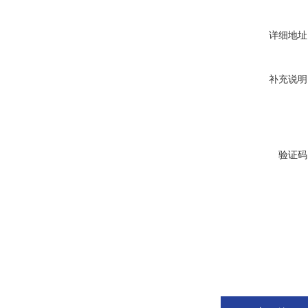
详细地址
补充说明
验证码