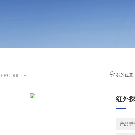
我的位置
/ PRODUCTS
红外
产品型