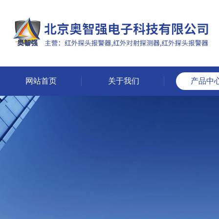
网站首页
关于我们
产品中