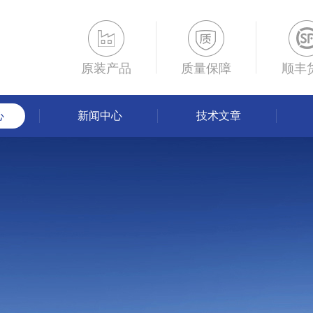
原装产品
质量保障
顺丰
心
新闻中心
技术文章