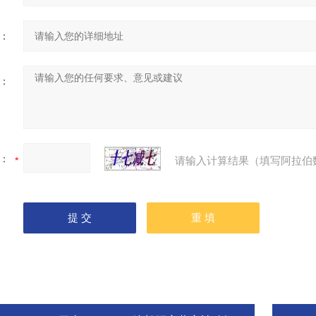
：
：
：
请输入计算结果（填写阿拉伯