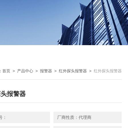
：
首页
>
产品中心
>
报警器
>
红外探头报警器
>
红外探头报警器
探头报警器
号：
厂商性质：代理商