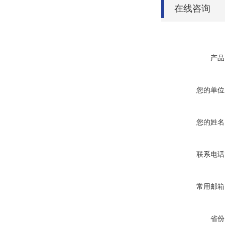
在线咨询
产品
您的单位
您的姓名
联系电话
常用邮箱
省份