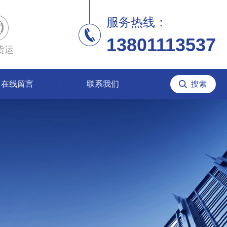
服务热线：
13801113537
货运
在线留言
联系我们