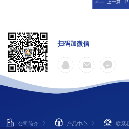
上一篇：
P
扫码加微信
公司简介
产品中心
联系