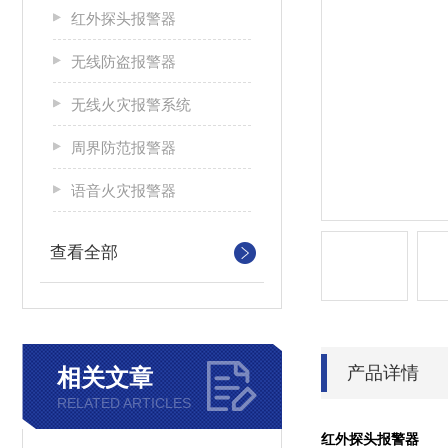
红外探头报警器
无线防盗报警器
无线火灾报警系统
周界防范报警器
语音火灾报警器
查看全部
产品详情
相关文章
RELATED ARTICLES
红外探头报警器