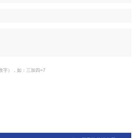
数字），如：三加四=7