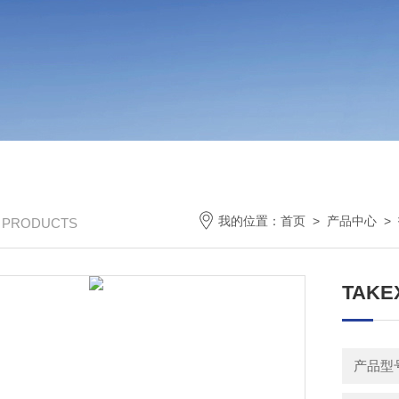
我的位置：
首页
>
产品中心
>
/ PRODUCTS
TAK
产品型号