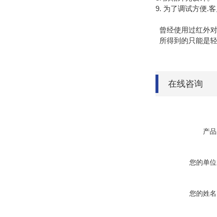
9. 为了调试方便
曾经使用过红外对射
所得到的只能是轻
在线咨询
产品
您的单位
您的姓名