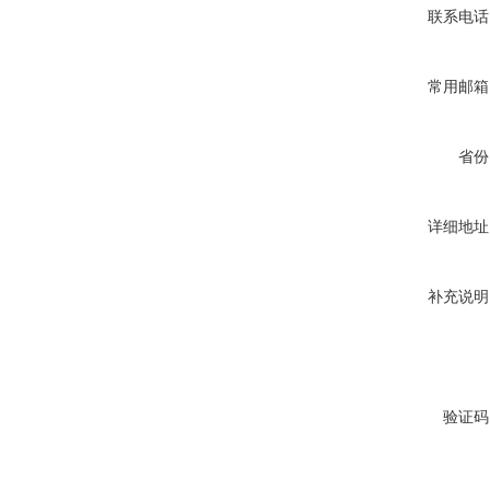
联系电话
常用邮箱
省份
详细地址
补充说明
验证码