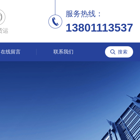
服务热线：
13801113537
货运
在线留言
联系我们