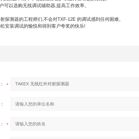
.客户可以选购无线调试辅助器,提高工作效率。
探测器的工程师们,不会对TXF-12E 的调试感到任何困难。
松安装调试的愉悦和得到客户夸奖的快乐!
：
：
：