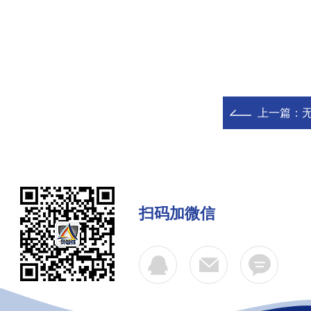
上一篇：
扫码加微信