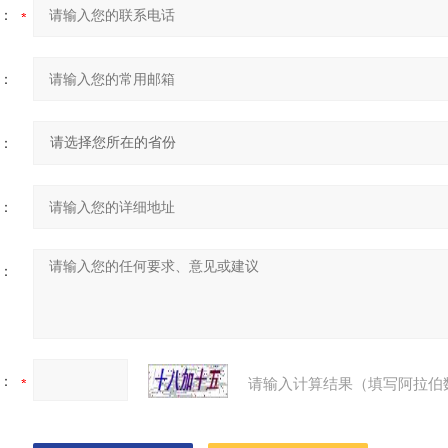
：
：
：
：
：
：
请输入计算结果（填写阿拉伯