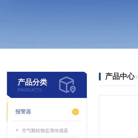
产品中心
产品分类
PRODUCTS
报警器
空气颗粒物监测传感器