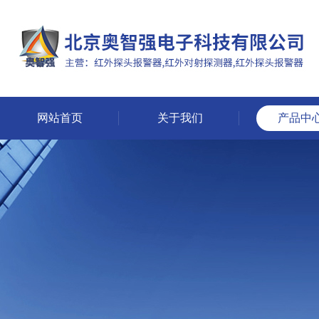
网站首页
关于我们
产品中