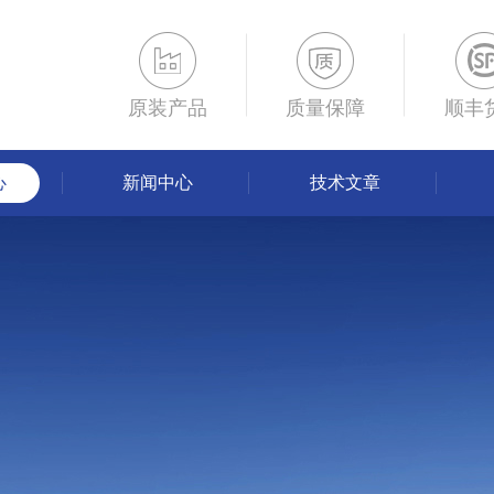
原装产品
质量保障
顺丰
心
新闻中心
技术文章