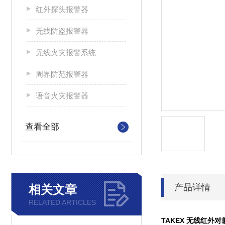
红外探头报警器
无线防盗报警器
无线火灾报警系统
周界防范报警器
语音火灾报警器
查看全部
产品详情
相关文章
RELATED ARTICLES
TAKEX 无线红外