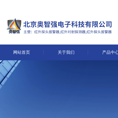
网站首页
关于我们
产品中