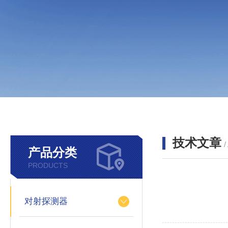
技术文章
/
产品分类
PRODUCTS
对射探测器