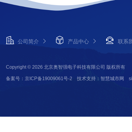
公司简介
产品中心
联系
Copyright © 2026 北京奥智强电子科技有限公司 版权所有
备案号：京ICP备19009061号-2
技术支持：智慧城市网
s