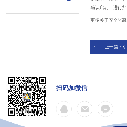
确认启动，进行加
更多关于安全光幕
上一篇：
扫码加微信