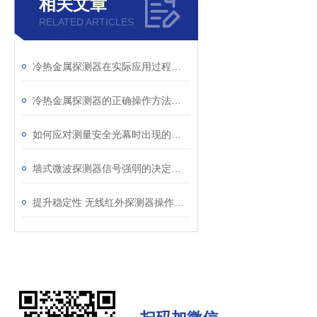
相关文章
RELATED ARTICLES
冷热金属探测器在实际应用过程中的常见问题相应解决方法分享
冷热金属探测器的正确操作方法分享
如何应对测量安全光幕时出现的故障？
墙式微波探测器信号强弱的决定因素
提升稳定性 无线红外探测器操作看我的