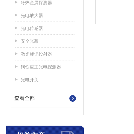
冷热金属探测器
光电放大器
光电传感器
安全光幕
激光标记投射器
钢铁重工光电探测器
光电开关
查看全部