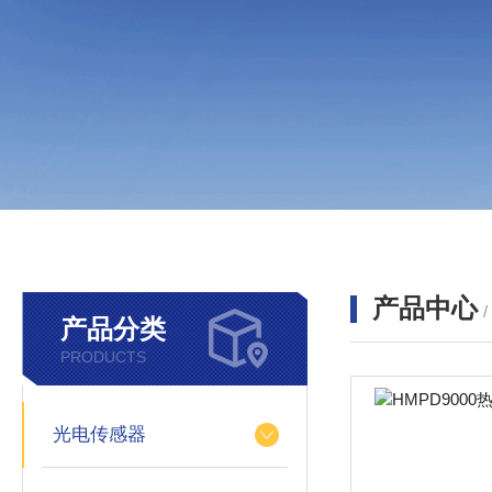
产品中心
产品分类
PRODUCTS
光电传感器