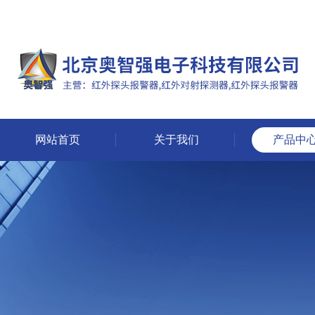
网站首页
关于我们
产品中