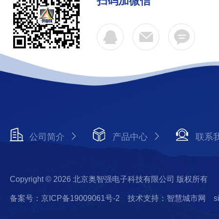
扫码加微信
公司简介
产品中心
联系
Copyright © 2026 北京奥智强电子科技有限公司 版权所有
备案号：京ICP备19009061号-2
技术支持：智慧城市网
s