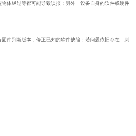
物体经过等都可能导致误报；另外，设备自身的软件或硬件
固件到新版本，修正已知的软件缺陷；若问题依旧存在，则
。