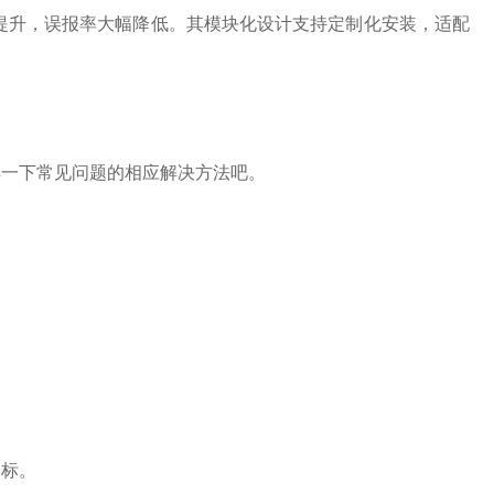
提升，误报率大幅降低。其模块化设计支持定制化安装，适配
解一下常见问题的相应解决方法吧。
标。