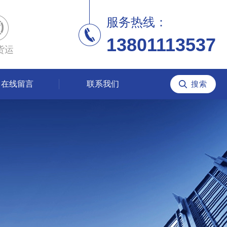
服务热线：
13801113537
货运
在线留言
联系我们