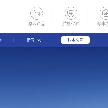
原装产品
质量保障
顺丰
心
新闻中心
技术文章