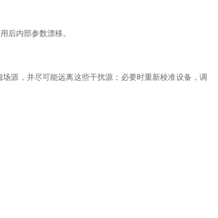
用后内部参数漂移。
场源，并尽可能远离这些干扰源；必要时重新校准设备，调