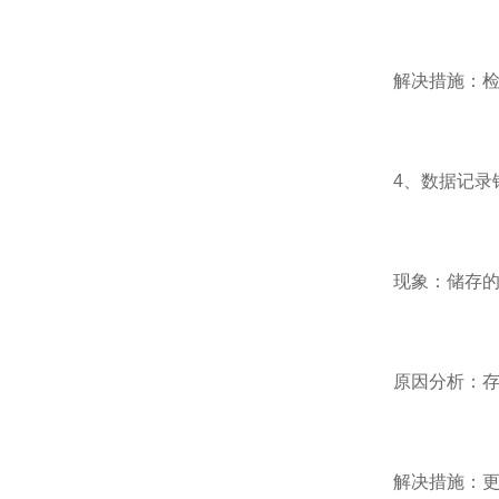
解决措施：检查
4、数据记录
现象：储存的历
原因分析：存储
解决措施：更换