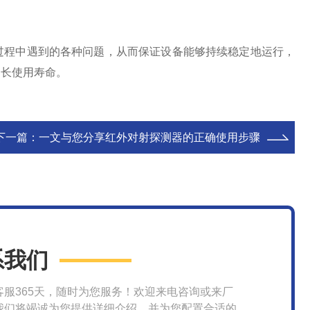
程中遇到的各种问题，从而保证设备能够持续稳定地运行，
延长使用寿命。
下一篇：
一文与您分享红外对射探测器的正确使用步骤
系我们
客服365天，随时为您服务！欢迎来电咨询或来厂
我们将竭诚为您提供详细介绍，并为您配置合适的