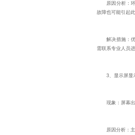
原因分析：环境
故障也可能引起
解决措施：优化
需联系专业人员
3、显示屏显
现象：屏幕出现
原因分析：主要