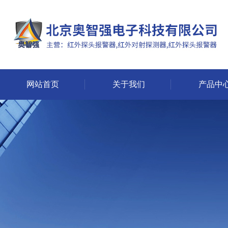
网站首页
关于我们
产品中