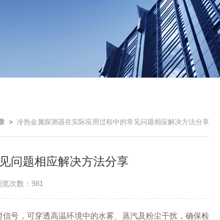
章
>
冷热金属探测器在实际应用过程中的常见问题相应解决方法分享
见问题相应解决方法分享
浏览次数：981
信号，可穿透高温环境中的水雾、蒸汽及粉尘干扰，确保检