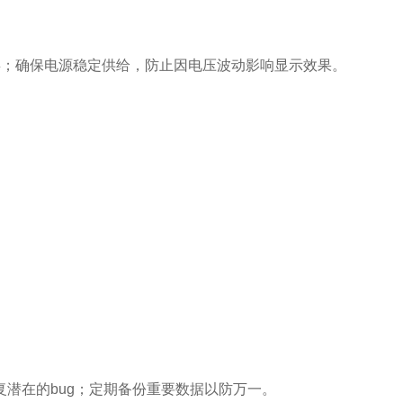
；确保电源稳定供给，防止因电压波动影响显示效果。
潜在的bug；定期备份重要数据以防万一。