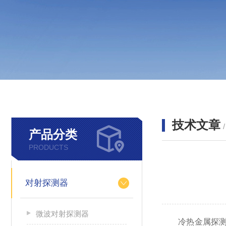
技术文章
产品分类
PRODUCTS
对射探测器
微波对射探测器
冷热金属探测器