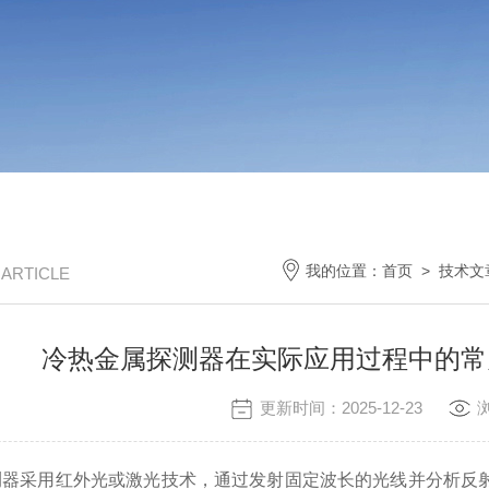
我的位置：
首页
>
技术文
/ ARTICLE
冷热金属探测器在实际应用过程中的常
更新时间：2025-12-23
采用红外光或激光技术，通过发射固定波长的光线并分析反射