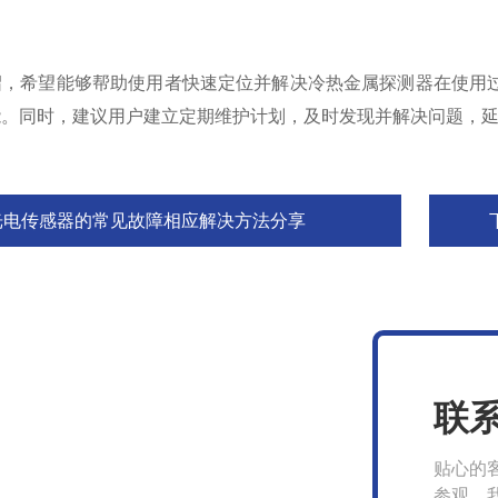
希望能够帮助使用者快速定位并解决冷热金属探测器在使用过
能。同时，建议用户建立定期维护计划，及时发现并解决问题，
光电传感器的常见故障相应解决方法分享
联
贴心的
参观，