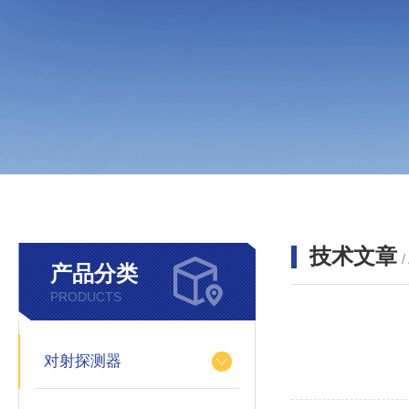
技术文章
/
产品分类
PRODUCTS
对射探测器