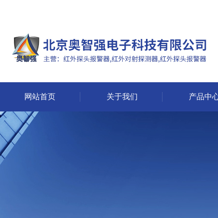
网站首页
关于我们
产品中