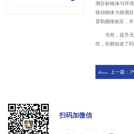
测目标物体与环
移动物体为探测
普勒频移效应，并
当然，提升无线
性，你都知道了吗
上一篇：
扫码加微信