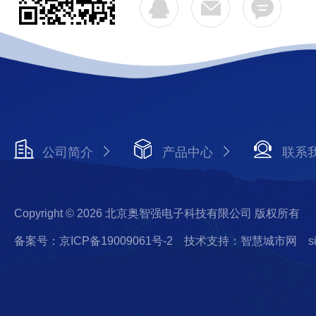
公司简介
产品中心
联系
Copyright © 2026 北京奥智强电子科技有限公司 版权所有
备案号：京ICP备19009061号-2
技术支持：智慧城市网
s