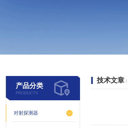
技术文章
/
产品分类
PRODUCTS
对射探测器