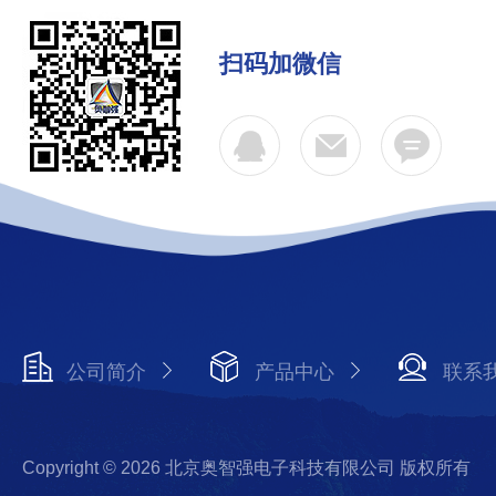
扫码加微信
公司简介
产品中心
联系
Copyright © 2026 北京奥智强电子科技有限公司 版权所有