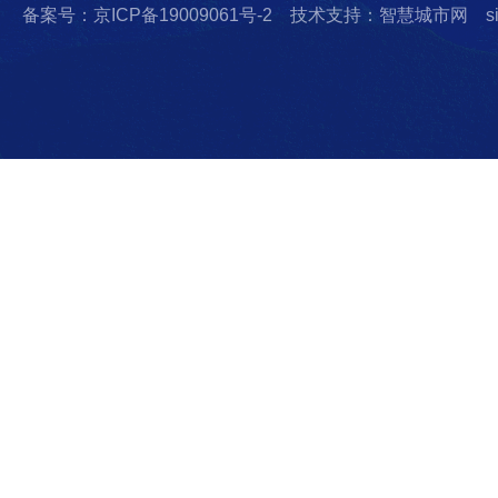
备案号：京ICP备19009061号-2
技术支持：智慧城市网
s