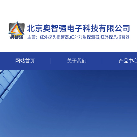
网站首页
关于我们
产品中