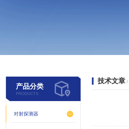
技术文章
/
产品分类
PRODUCTS
对射探测器