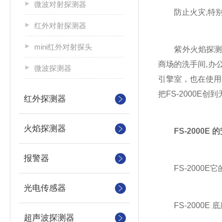
微波对射探测器
防止火灾,特别是
红外对射探测器
mini红外对射探头
紫外火焰探测器 
商场的洗手间,办
微波探测器
引擎室，也在使用
把FS-2000E
红外探测器
火焰探测器
FS-2000
报警器
FS-2000E
光电传感器
FS-2000E
超声波探测器