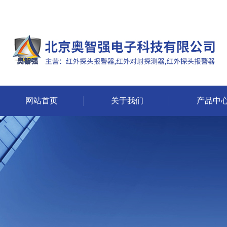
网站首页
关于我们
产品中