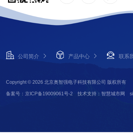
公司简介
产品中心
联系
Copyright © 2026 北京奥智强电子科技有限公司 版权所有
备案号：京ICP备19009061号-2
技术支持：智慧城市网
s