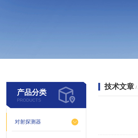
技术文章
/
产品分类
PRODUCTS
对射探测器