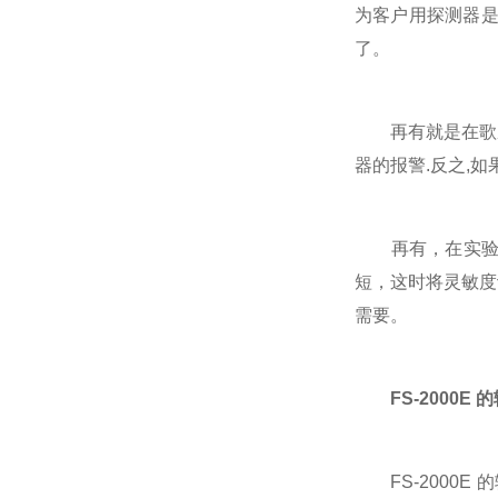
为客户用探测器是
了。
再有就是在歌厅等
器的报警.反之,
再有，在实验台上
短，这时将灵敏度
需要。
FS-2000E
FS-2000E