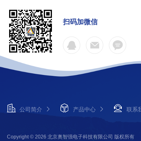
扫码加微信
公司简介
产品中心
联系
Copyright © 2026 北京奥智强电子科技有限公司 版权所有