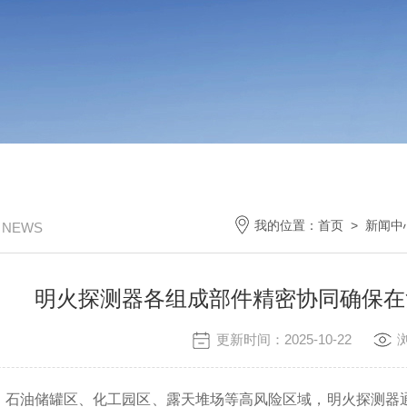
我的位置：
首页
>
新闻中
/ NEWS
明火探测器各组成部件精密协同确保在
更新时间：2025-10-22
油储罐区、化工园区、露天堆场等高风险区域，明火探测器通