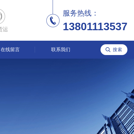
服务热线：
13801113537
货运
在线留言
联系我们