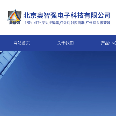
网站首页
关于我们
产品中