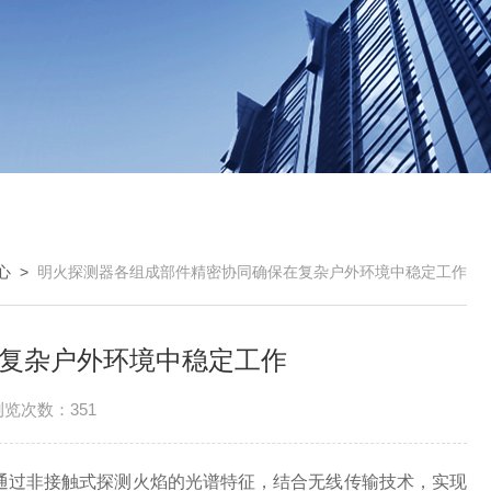
心
>
明火探测器各组成部件精密协同确保在复杂户外环境中稳定工作
复杂户外环境中稳定工作
浏览次数：351
过非接触式探测火焰的光谱特征，结合无线传输技术，实现