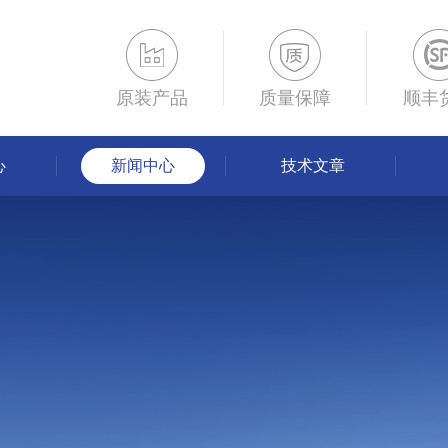
原装产品
质量保障
顺丰
心
新闻中心
技术文章