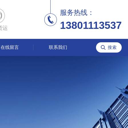
服务热线：
13801113537
货运
在线留言
联系我们