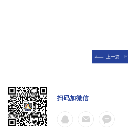
上一篇：
扫码加微信