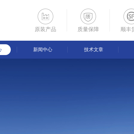
原装产品
质量保障
顺丰
心
新闻中心
技术文章