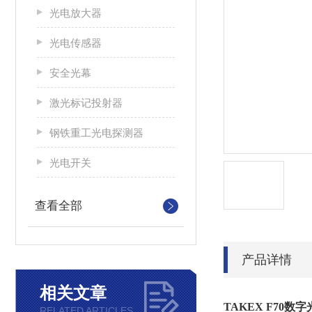
光电放大器
光电传感器
安全光幕
激光标记投射器
钢铁重工光电探测器
光电开关
查看全部
产品详情
相关文章
TAKEX F70
数字
RELATED ARTICLES