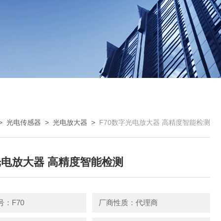
>
光电传感器
>
光电放大器
>
F70数字光电放大器 高精度智能检测
电放大器 高精度智能检测
：F70
厂商性质：代理商