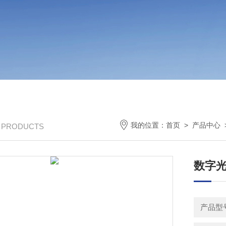
我的位置：
首页
>
产品中心
/ PRODUCTS
数字光
产品型号