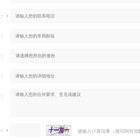
：
：
：
：
：
：
请输入计算结果（填写阿拉伯