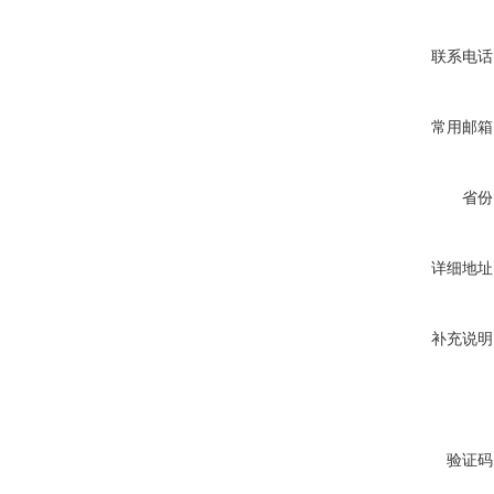
联系电话
常用邮箱
省份
详细地址
补充说明
验证码