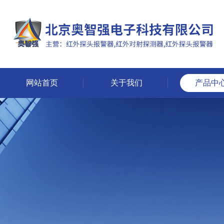
网站首页
关于我们
产品中