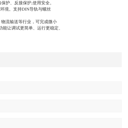
路保护、反接保护,使用安全。
业环境。支持DIN导轨与螺丝
、物流输送等行业，可完成微小
功能让调试更简单、运行更稳定、