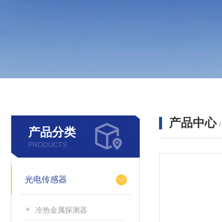
产品中心
产品分类
PRODUCTS
光电传感器
冷热金属探测器