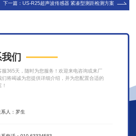
下一篇：
US-R25超声波传感器 紧凑型测距检测方案
系我们
客服365天，随时为您服务！欢迎来电咨询或来厂
我们将竭诚为您提供详细介绍，并为您配置合适的
案！
联系人：罗生