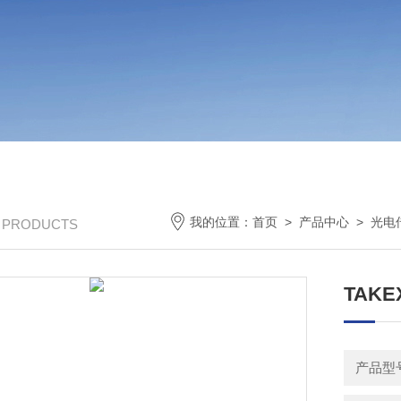
我的位置：
首页
>
产品中心
>
光电
/ PRODUCTS
TAK
产品型