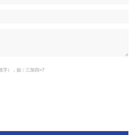
数字），如：三加四=7