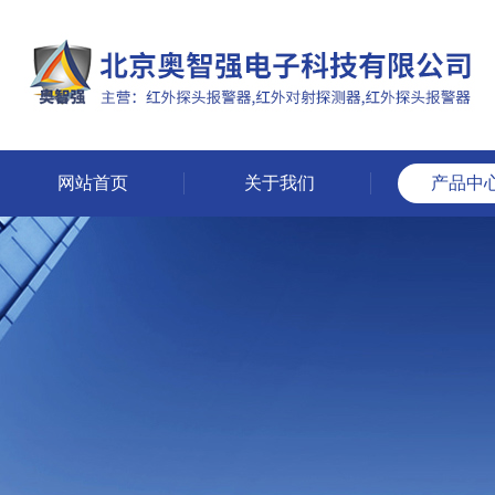
网站首页
关于我们
产品中