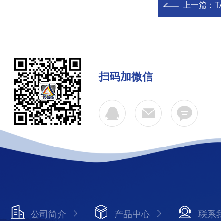
上一篇：
扫码加微信
公司简介
产品中心
联系