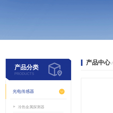
产品中心
产品分类
PRODUCTS
光电传感器
冷热金属探测器