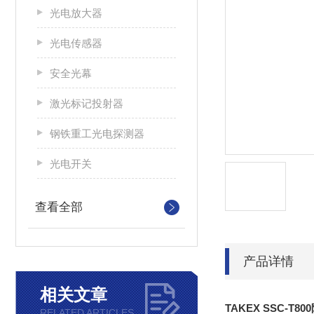
光电放大器
光电传感器
安全光幕
激光标记投射器
钢铁重工光电探测器
光电开关
查看全部
产品详情
相关文章
TAKEX SSC-T
RELATED ARTICLES