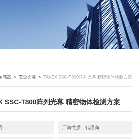
传感器
>
安全光幕
>
TAKEX SSC-T800阵列光幕 精密物体检测方案
EX SSC-T800阵列光幕 精密物体检测方案
号：
厂商性质：代理商