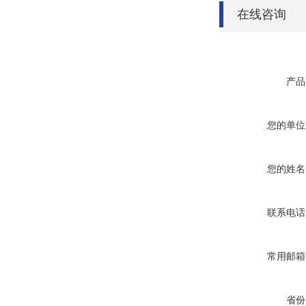
在线咨询
产品
您的单位
您的姓名
联系电话
常用邮箱
省份