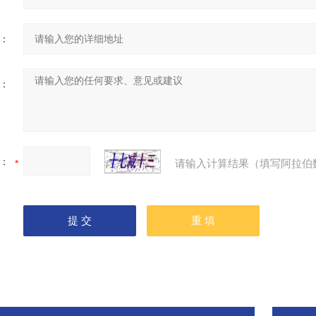
：
：
：
请输入计算结果（填写阿拉伯