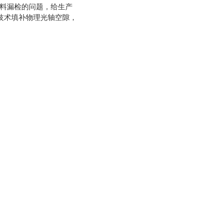
料漏检的问题，给生产
描技术填补物理光轴空隙，