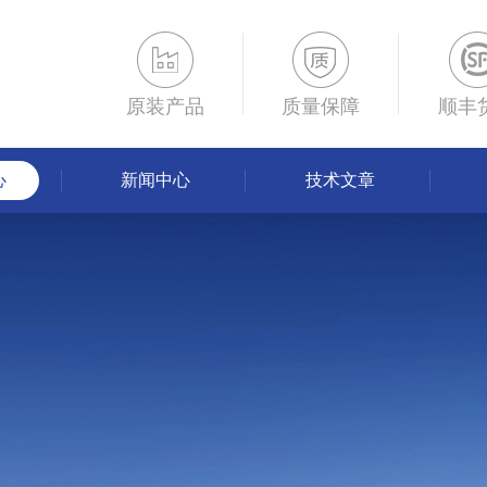
原装产品
质量保障
顺丰
心
新闻中心
技术文章