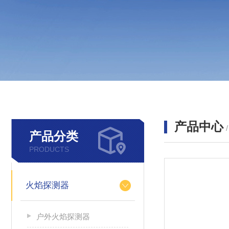
产品中心
产品分类
PRODUCTS
火焰探测器
户外火焰探测器