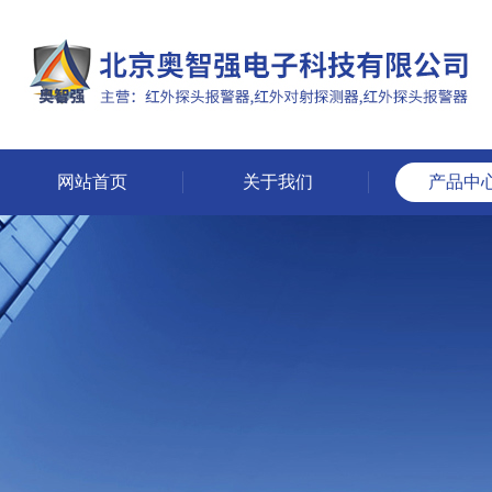
网站首页
关于我们
产品中