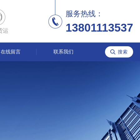
服务热线：
13801113537
货运
在线留言
联系我们