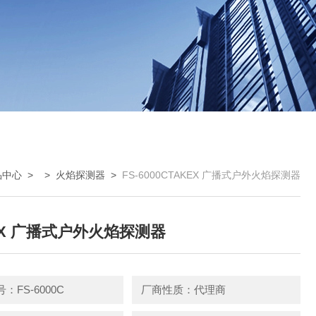
品中心
> >
火焰探测器
>
FS-6000CTAKEX 广播式户外火焰探测器
EX 广播式户外火焰探测器
：FS-6000C
厂商性质：代理商