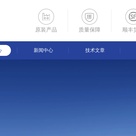
原装产品
质量保障
顺丰
心
新闻中心
技术文章