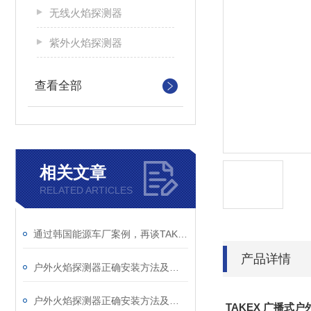
无线火焰探测器
紫外火焰探测器
查看全部
相关文章
RELATED ARTICLES
通过韩国能源车厂案例，再谈TAKEX FS-2000系列的选型
产品详情
户外火焰探测器正确安装方法及关键要点
户外火焰探测器正确安装方法及关键要点专业分享
TAKEX 广播式