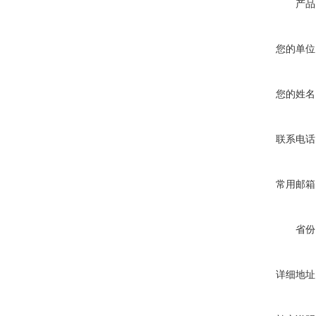
产品
您的单位
您的姓名
联系电话
常用邮箱
省份
详细地址