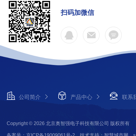
扫码加微信
公司简介
产品中心
联系
Copyright © 2026 北京奥智强电子科技有限公司 版权所有
备案号：京ICP备19009061号-2
技术支持：智慧城市网
s