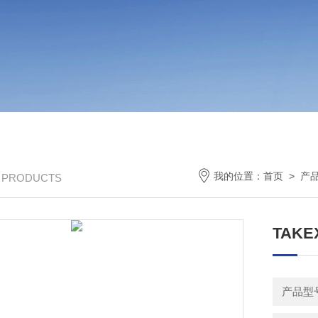
我的位置：
首页
>
产
/ PRODUCTS
TAK
产品型号