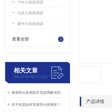
户外火焰探测器
无线火焰探测器
紫外火焰探测器
查看全部
相关文章
RELATED ARTICLES
掌握明火探测器常见故障解决技巧是确保持续可靠运行的关键
产品详情
还不知道如何安装明火探测器？进来看