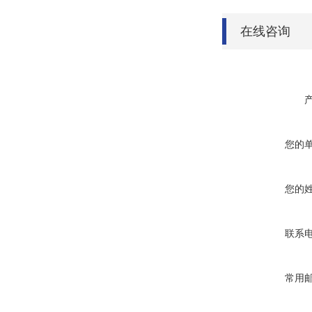
在线咨询
您的
您的
联系
常用