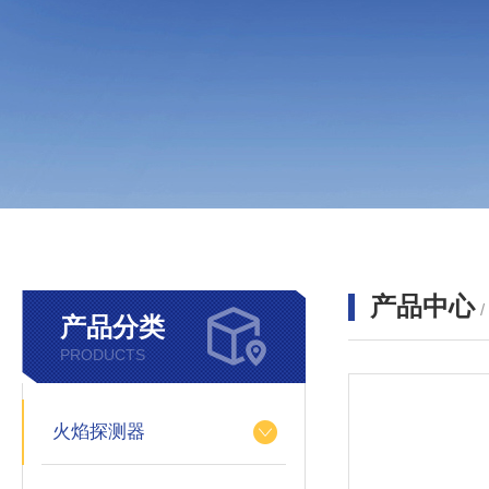
产品中心
产品分类
PRODUCTS
火焰探测器