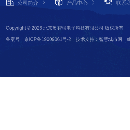
公司简介
产品中心
联系
Copyright © 2026 北京奥智强电子科技有限公司 版权所有
备案号：京ICP备19009061号-2
技术支持：智慧城市网
s