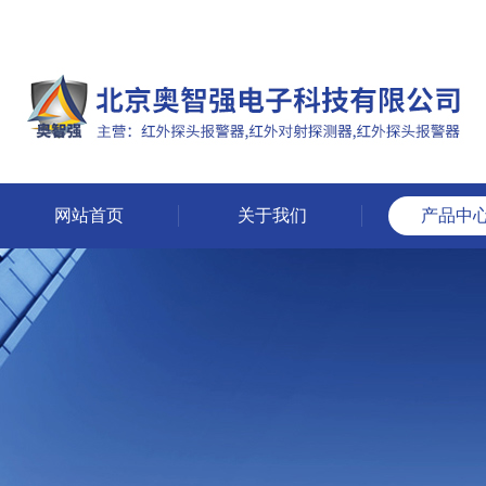
网站首页
关于我们
产品中