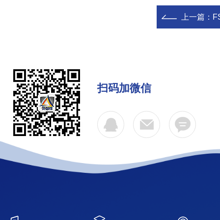
上一篇：
F
扫码加微信