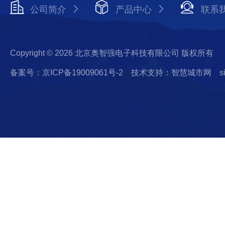
公司简介
产品中心
联系
Copyright © 2026 北京奥智强电子科技有限公司 版权所有
备案号：京ICP备19009061号-2
技术支持：智慧城市网
s