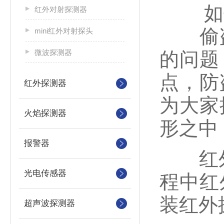
如何
红外对射探测器
偷盗
mini红外对射探头
微波探测器
的问题
点，防
红外探测器
为大家
火焰探测器
形之中
报警器
红外探
光电传感器
程中红
装红外
超声波探测器