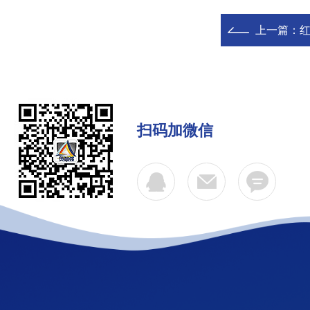
上一篇：
扫码加微信