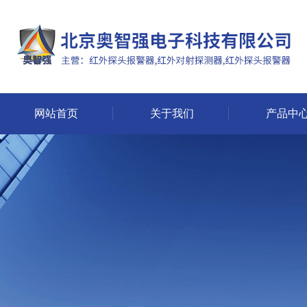
网站首页
关于我们
产品中