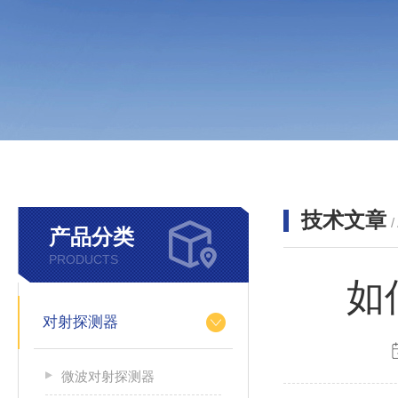
技术文章
/
产品分类
PRODUCTS
如
对射探测器
微波对射探测器