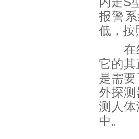
内走S
报警系
低，按
在红
它的其
是需要
外探测
测人体
中。