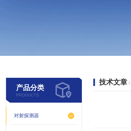
技术文章
/
产品分类
PRODUCTS
对射探测器