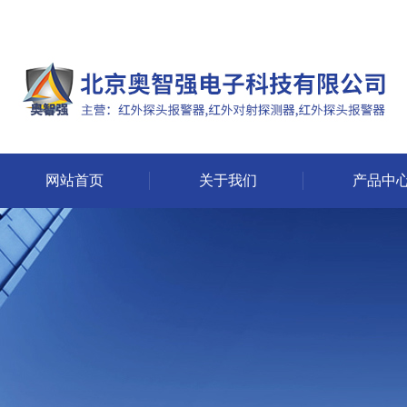
网站首页
关于我们
产品中