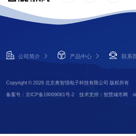
公司简介
产品中心
联系
Copyright © 2026 北京奥智强电子科技有限公司 版权所有
备案号：京ICP备19009061号-2
技术支持：智慧城市网
s