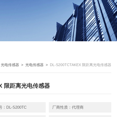
>
光电传感器
>
光电传感器
>
DL-S200TCTAKEX 限距离光电传感器
EX 限距离光电传感器
：DL-S200TC
厂商性质：代理商