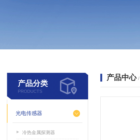
产品中心
产品分类
PRODUCTS
光电传感器
冷热金属探测器