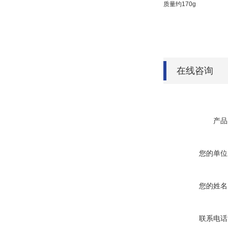
质量约170g
在线咨询
产品
您的单位
您的姓名
联系电话