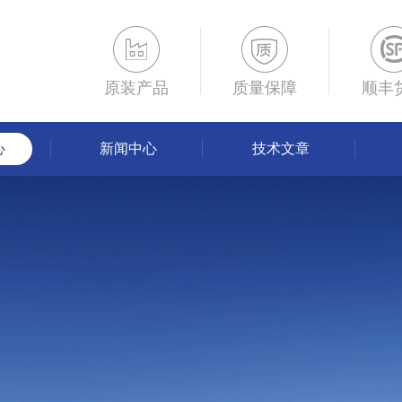
原装产品
质量保障
顺丰
心
新闻中心
技术文章