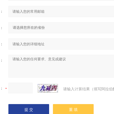
：
：
：
：
：
请输入计算结果（填写阿拉伯