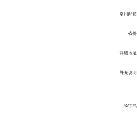
常用邮箱
省份
详细地址
补充说明
验证码