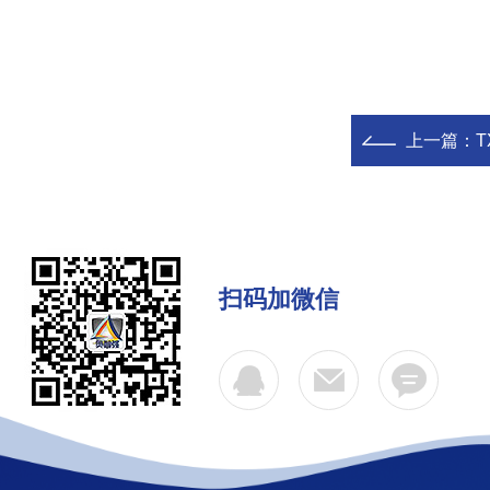
上一篇：
T
扫码加微信