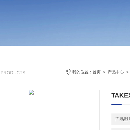
我的位置：
首页
>
产品中心
/ PRODUCTS
TAK
产品型号