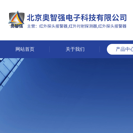
网站首页
关于我们
产品中