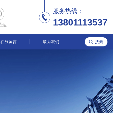
服务热线：
13801113537
货运
在线留言
联系我们