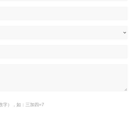
数字），如：三加四=7