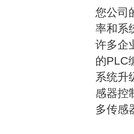
您公司
率和系
许多企
的PL
系统升
感器控
多传感