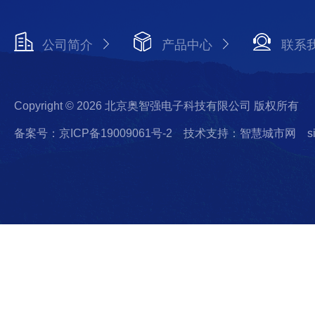
公司简介
产品中心
联系
Copyright © 2026 北京奥智强电子科技有限公司 版权所有
备案号：京ICP备19009061号-2
技术支持：智慧城市网
s