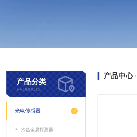
产品中心
产品分类
PRODUCTS
光电传感器
冷热金属探测器