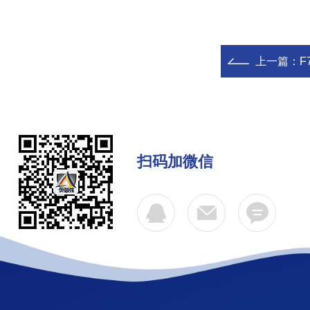
上一篇：
F
扫码加微信