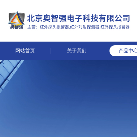
网站首页
关于我们
产品中