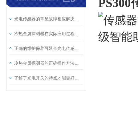
PS300
光电传感器的常见故障相应解决方法分享
冷热金属探测器在实际应用过程中的常见问题相应解决方法分享
正确的维护保养可延长光电传感器使用寿命
冷热金属探测器的正确操作方法分享
了解了光电开关的特点才能更好的使用它