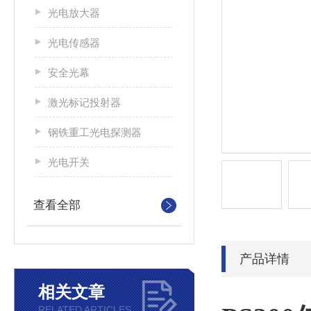
光电放大器
光电传感器
安全光幕
激光标记投射器
钢铁重工光电探测器
光电开关
查看全部
产品详情
相关文章
RELATED ARTICLES