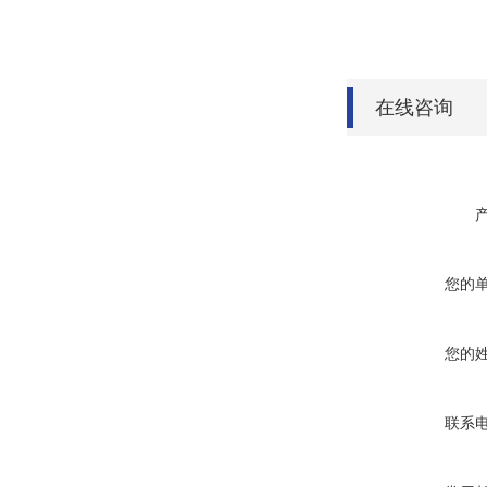
在线咨询
您的
您的
联系