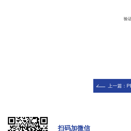
验
上一篇：
P
扫码加微信