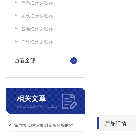
户内红外探测器
无线红外探测器
被动红外探测器
户外红外探测器
查看全部
相关文章
RELATED ARTICLES
产品详情
简述墙式微波探测器所具备的性能特点