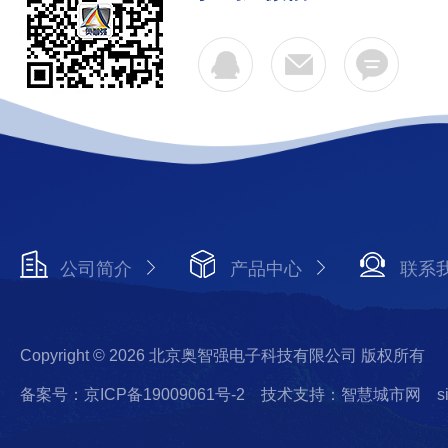
公司简介
产品中心
联系
Copyright © 2026 北京奥智强电子科技有限公司 版权所有
备案号：京ICP备19009061号-2
技术支持：智慧城市网
s