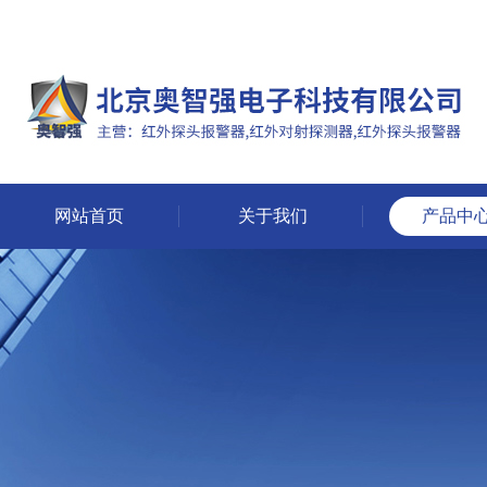
网站首页
关于我们
产品中