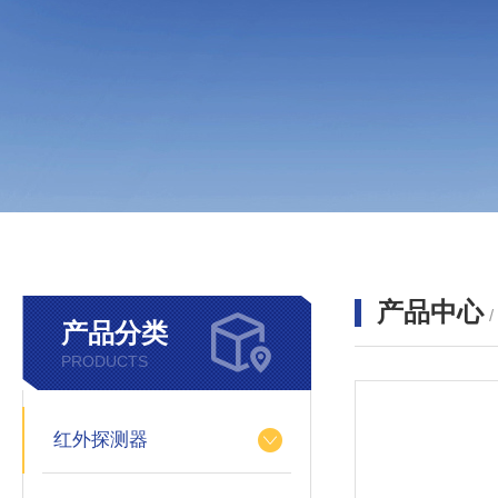
产品中心
产品分类
PRODUCTS
红外探测器