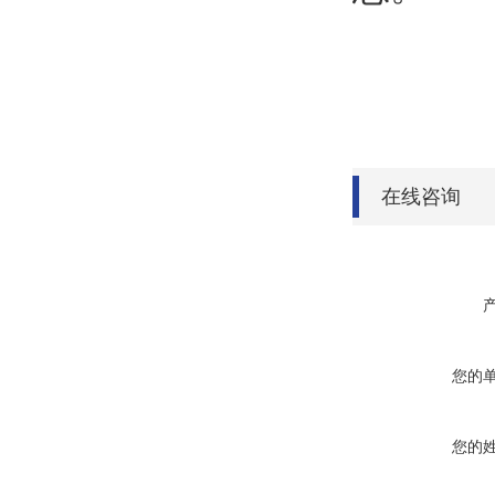
在线咨询
您的
您的