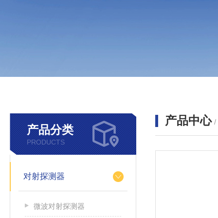
产品中心
产品分类
PRODUCTS
对射探测器
微波对射探测器