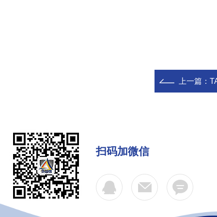
上一篇：
T
扫码加微信