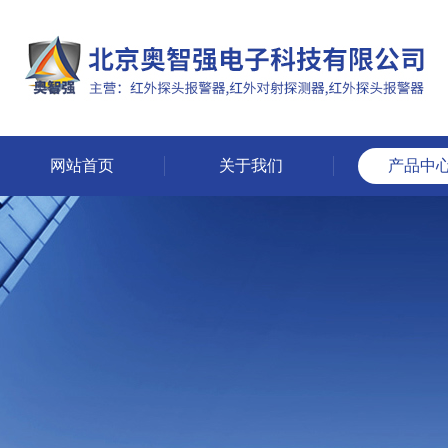
网站首页
关于我们
产品中