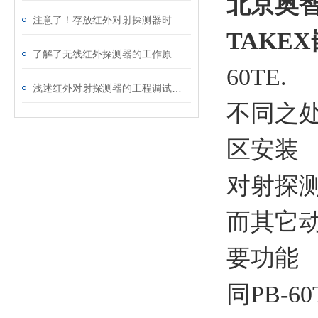
北京奥
注意了！存放红外对射探测器时所需要多考虑这些重要事项
TAKE
了解了无线红外探测器的工作原理才能更好的使用它
60TE.
浅述红外对射探测器的工程调试方法
不同之处
区安装
对射探
而其它
要功能
同PB-6