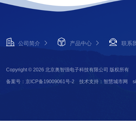
公司简介
产品中心
联系
Copyright © 2026 北京奥智强电子科技有限公司 版权所有
备案号：京ICP备19009061号-2
技术支持：智慧城市网
s