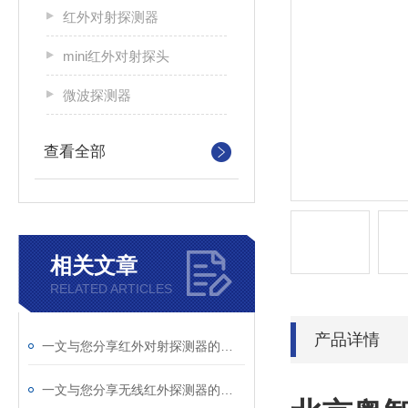
红外对射探测器
mini红外对射探头
微波探测器
查看全部
相关文章
RELATED ARTICLES
产品详情
一文与您分享红外对射探测器的正确使用步骤
一文与您分享无线红外探测器的常见问题相应解决方法