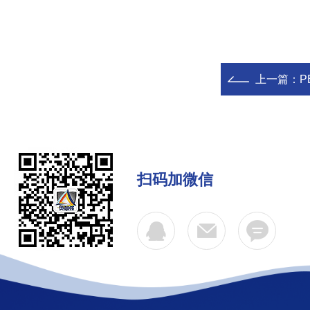
上一篇：
P
扫码加微信