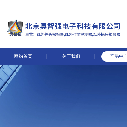
网站首页
关于我们
产品中