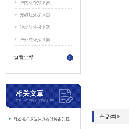
户内红外探测器
无线红外探测器
被动红外探测器
户外红外探测器
查看全部
相关文章
RELATED ARTICLES
产品详情
简述墙式微波探测器所具备的性能特点