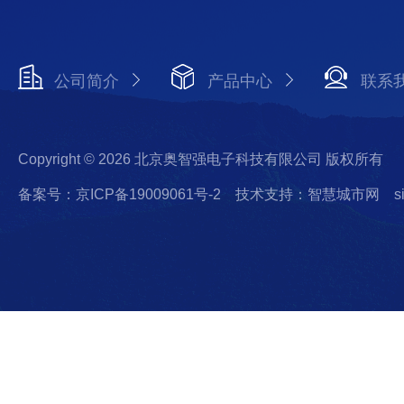
公司简介
产品中心
联系
Copyright © 2026 北京奥智强电子科技有限公司 版权所有
备案号：京ICP备19009061号-2
技术支持：智慧城市网
s