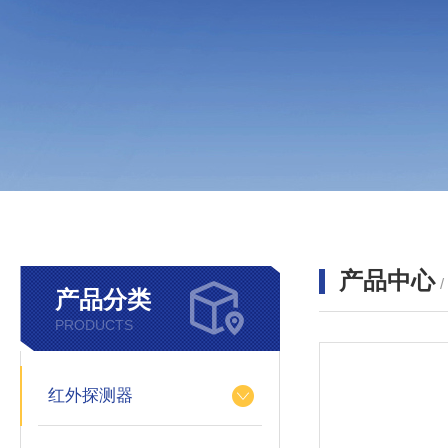
产品中心
产品分类
PRODUCTS
红外探测器