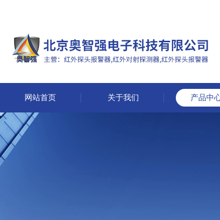
网站首页
关于我们
产品中