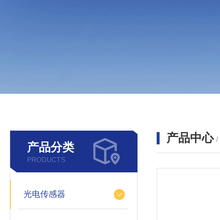
产品中心
产品分类
PRODUCTS
光电传感器