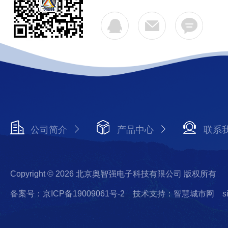
公司简介
产品中心
联系
Copyright © 2026 北京奥智强电子科技有限公司 版权所有
备案号：京ICP备19009061号-2
技术支持：智慧城市网
s