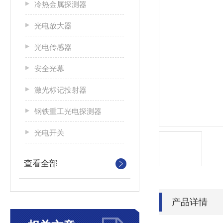
冷热金属探测器
光电放大器
光电传感器
安全光幕
激光标记投射器
钢铁重工光电探测器
光电开关
查看全部
产品详情