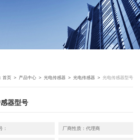
：
首页
>
产品中心
>
光电传感器
>
光电传感器
>
光电传感器型号
传感器型号
号：
厂商性质：代理商