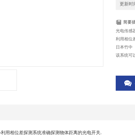
更新时间：
简要
光电传感
利用相位
日本竹中（
该系统可
-
利用相位差探测系统准确探测物体距离的光电开关.