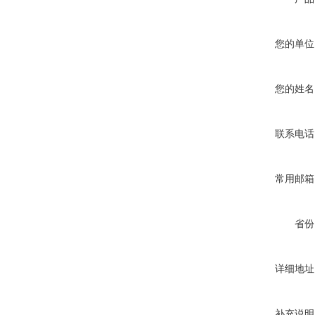
您的单位
您的姓名
联系电话
常用邮箱
省份
详细地址
补充说明