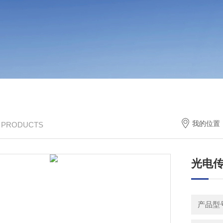
我的位置
/ PRODUCTS
光电
产品型