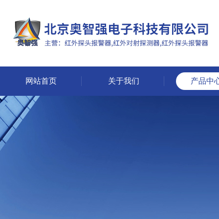
网站首页
关于我们
产品中