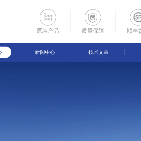
原装产品
质量保障
顺丰
心
新闻中心
技术文章