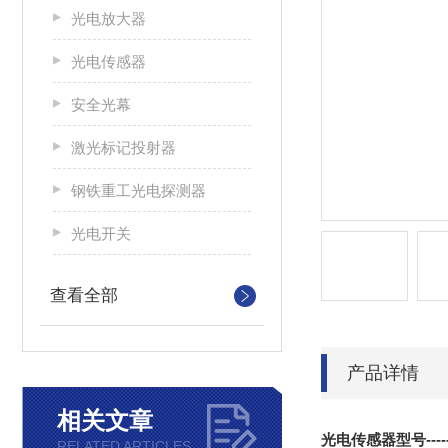
光电放大器
光电传感器
安全光幕
激光标记投射器
钢铁重工光电探测器
光电开关
查看全部
产品详情
相关文章
光电传感器型号
----
RELATED ARTICLES