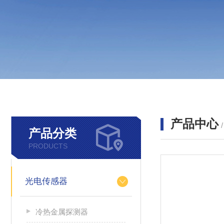
产品中心
产品分类
PRODUCTS
光电传感器
冷热金属探测器