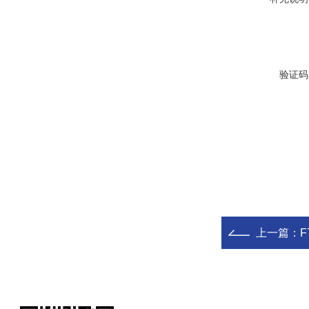
验证码
上一篇：