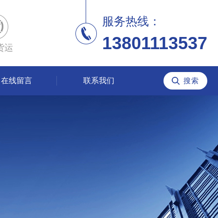
服务热线：
13801113537
货运
在线留言
联系我们