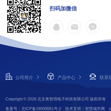
扫码加微信
公司简介
产品中心
联系
Copyright © 2026 北京奥智强电子科技有限公司 版权所有
备案号：京ICP备19009061号-2
技术支持：智慧城市网
s